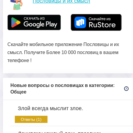
Пословицы и их смысл
Скачайте мобильное приложение Пословицы и их
смысл. Получите Более 10 000 пословиц в вашем
телефоне !
Новые вопросы о пословицах в категории:
Общее
Злой всегда мыслит злое.
Ответы (1)