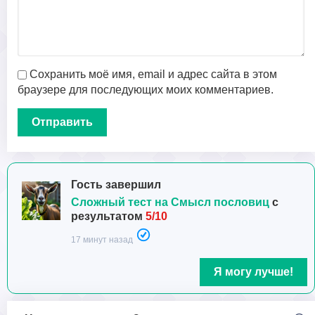
Сохранить моё имя, email и адрес сайта в этом
браузере для последующих моих комментариев.
Гость завершил
Сложный тест на Смысл пословиц
с
результатом
5/10
17 минут назад
Я могу лучше!