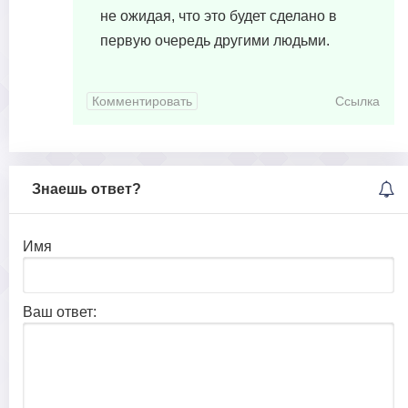
не ожидая, что это будет сделано в
первую очередь другими людьми.
Комментировать
Ссылка
Знаешь ответ?
Имя
Ваш ответ: