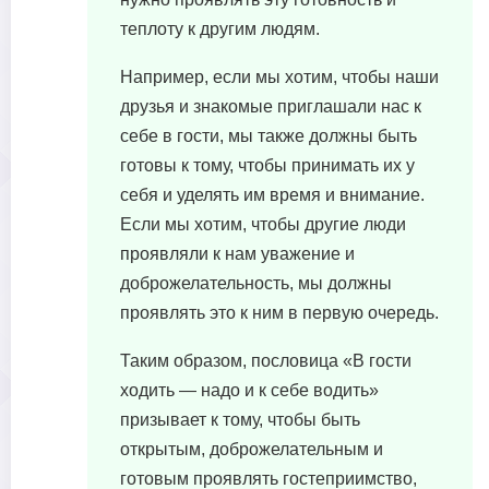
теплоту к другим людям.
Например, если мы хотим, чтобы наши
друзья и знакомые приглашали нас к
себе в гости, мы также должны быть
готовы к тому, чтобы принимать их у
себя и уделять им время и внимание.
Если мы хотим, чтобы другие люди
проявляли к нам уважение и
доброжелательность, мы должны
проявлять это к ним в первую очередь.
Таким образом, пословица «В гости
ходить — надо и к себе водить»
призывает к тому, чтобы быть
открытым, доброжелательным и
готовым проявлять гостеприимство,