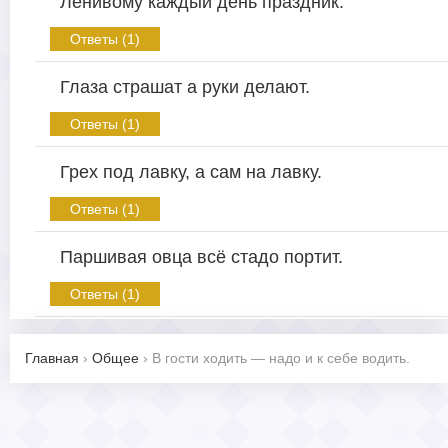
Ленивому каждый день праздник.
Ответы (1)
Глаза страшат а руки делают.
Ответы (1)
Грех под лавку, а сам на лавку.
Ответы (1)
Паршивая овца всё стадо портит.
Ответы (1)
Главная
›
Общее
›
В гости ходить — надо и к себе водить.