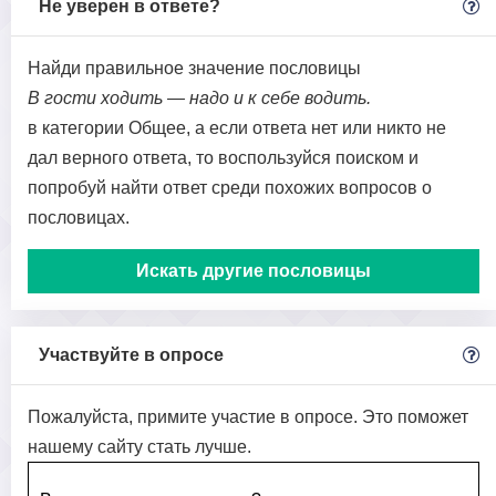
Не уверен в ответе?
Найди правильное значение пословицы
В гости ходить — надо и к себе водить.
в категории Общее, а если ответа нет или никто не
дал верного ответа, то воспользуйся поиском и
попробуй найти ответ среди похожих вопросов о
пословицах.
Искать другие пословицы
Участвуйте в опросе
Пожалуйста, примите участие в опросе. Это поможет
нашему сайту стать лучше.