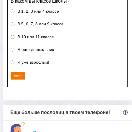
В каком вы классе школы?
В 1, 2, 3 или 4 классе
В 5, 6, 7, 8 или 9 классе
В 10 или 11 классе
Я еще дошкольник
Я уже взрослый!
Vote
Еще больше пословиц в твоем телефоне!