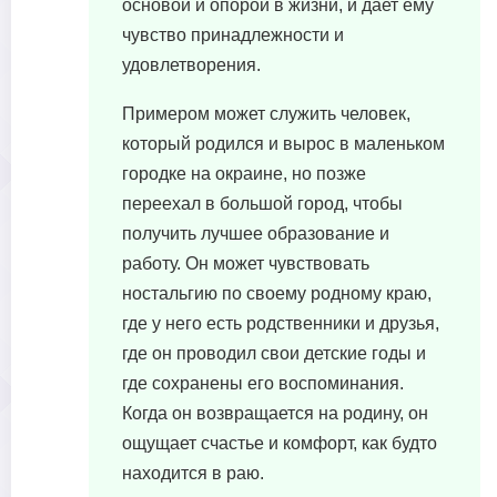
основой и опорой в жизни, и дает ему
чувство принадлежности и
удовлетворения.
Примером может служить человек,
который родился и вырос в маленьком
городке на окраине, но позже
переехал в большой город, чтобы
получить лучшее образование и
работу. Он может чувствовать
ностальгию по своему родному краю,
где у него есть родственники и друзья,
где он проводил свои детские годы и
где сохранены его воспоминания.
Когда он возвращается на родину, он
ощущает счастье и комфорт, как будто
находится в раю.