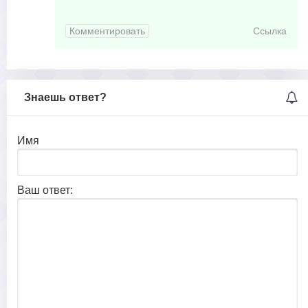
Комментировать
Ссылка
Знаешь ответ?
Имя
Ваш ответ: