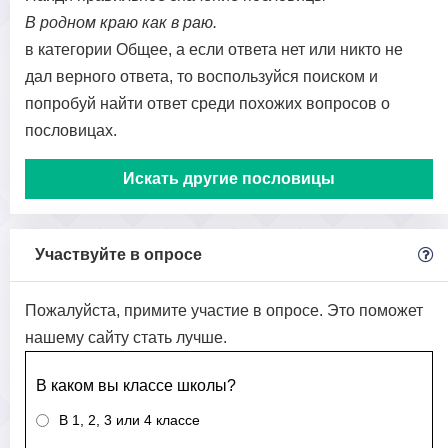
В родном краю как в раю.
в категории Общее, а если ответа нет или никто не
дал верного ответа, то воспользуйся поиском и
попробуй найти ответ среди похожих вопросов о
пословицах.
Искать другие пословицы
Участвуйте в опросе
Пожалуйста, примите участие в опросе. Это поможет
нашему сайту стать лучше.
В каком вы классе школы?
В 1, 2, 3 или 4 классе