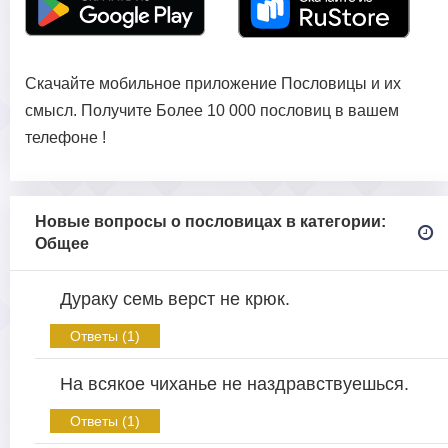
Скачайте мобильное приложение Пословицы и их
смысл. Получите Более 10 000 пословиц в вашем
телефоне !
Новые вопросы о пословицах в категории:
Общее
Дураку семь верст не крюк.
Ответы (1)
На всякое чиханье не наздравствуешься.
Ответы (1)