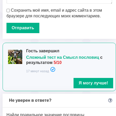
Сохранить моё имя, email и адрес сайта в этом
браузере для последующих моих комментариев.
Гость завершил
Сложный тест на Смысл пословиц
с
результатом
5/10
17 минут назад
Я могу лучше!
Не уверен в ответе?
Найди правильное значение пословицы