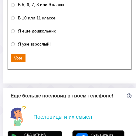
В 5, 6, 7, 8 или 9 классе
В 10 или 11 классе
Я еще дошкольник
Я уже взрослый!
Vote
Еще больше пословиц в твоем телефоне!
Пословицы и их смысл