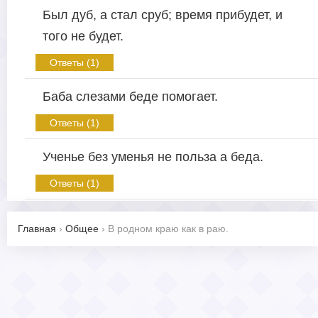
Был дуб, а стал сруб; время прибудет, и
того не будет.
Ответы (1)
Баба слезами беде помогает.
Ответы (1)
Ученье без уменья не польза а беда.
Ответы (1)
Главная
›
Общее
›
В родном краю как в раю.