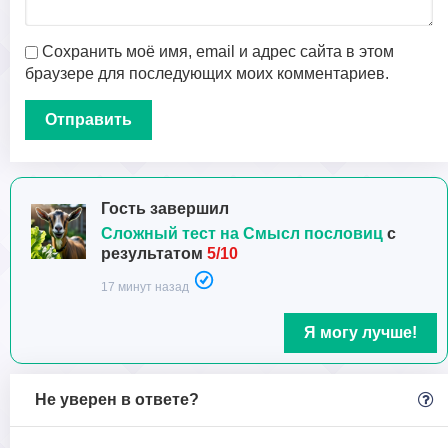
Сохранить моё имя, email и адрес сайта в этом
браузере для последующих моих комментариев.
Гость завершил
Сложный тест на Смысл пословиц
с
результатом
5/10
17 минут назад
Я могу лучше!
Не уверен в ответе?