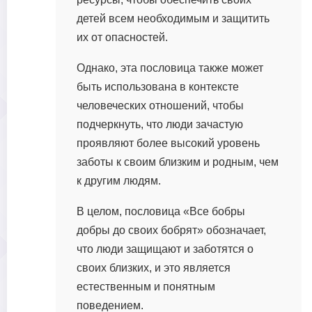
детей всем необходимым и защитить
их от опасностей.
Однако, эта пословица также может
быть использована в контексте
человеческих отношений, чтобы
подчеркнуть, что люди зачастую
проявляют более высокий уровень
заботы к своим близким и родным, чем
к другим людям.
В целом, пословица «Все бобры
добры до своих бобрят» обозначает,
что люди защищают и заботятся о
своих близких, и это является
естественным и понятным
поведением.