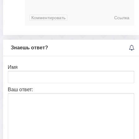
Комментировать
Ссылка
Знаешь ответ?
Имя
Ваш ответ: