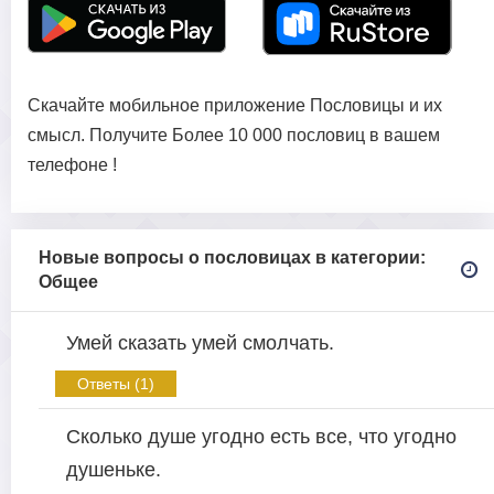
Скачайте мобильное приложение Пословицы и их
смысл. Получите Более 10 000 пословиц в вашем
телефоне !
Новые вопросы о пословицах в категории:
Общее
Умей сказать умей смолчать.
Ответы (1)
Сколько душе угодно есть все, что угодно
душеньке.