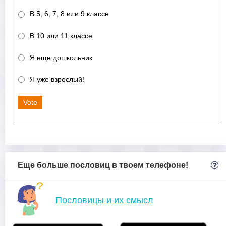
В 5, 6, 7, 8 или 9 классе
В 10 или 11 классе
Я еще дошкольник
Я уже взрослый!
Vote
Еще больше пословиц в твоем телефоне!
Пословицы и их смысл