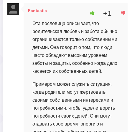
Fantastic
+1
16 мая, 2023 в 06:56
Эта пословица описывает, что
родительская любовь и забота обычно
ограничиваются только собственными
детьми. Она говорит о том, что люди
часто обладают высоким уровнем
заботы и защиты, особенно когда дело
касается их собственных детей.
Примером может служить ситуация,
когда родители могут жертвовать
своими собственными интересами и
потребностями, чтобы удовлетворить
потребности своих детей. Они могут
отдавать свое время, энергию и
ресурсы, чтобы обеспечить своих