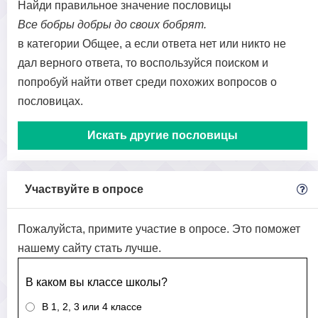
Найди правильное значение пословицы
Все бобры добры до своих бобрят.
в категории Общее, а если ответа нет или никто не
дал верного ответа, то воспользуйся поиском и
попробуй найти ответ среди похожих вопросов о
пословицах.
Искать другие пословицы
Участвуйте в опросе
Пожалуйста, примите участие в опросе. Это поможет
нашему сайту стать лучше.
В каком вы классе школы?
В 1, 2, 3 или 4 классе