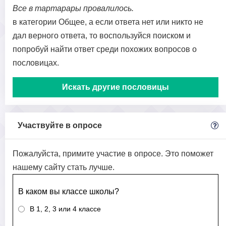
Все в тартарары провалилось.
в категории Общее, а если ответа нет или никто не
дал верного ответа, то воспользуйся поиском и
попробуй найти ответ среди похожих вопросов о
пословицах.
Искать другие пословицы
Участвуйте в опросе
Пожалуйста, примите участие в опросе. Это поможет
нашему сайту стать лучше.
В каком вы классе школы?
В 1, 2, 3 или 4 классе