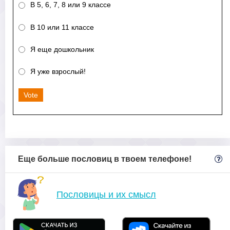
В 5, 6, 7, 8 или 9 классе
В 10 или 11 классе
Я еще дошкольник
Я уже взрослый!
Vote
Еще больше пословиц в твоем телефоне!
Пословицы и их смысл