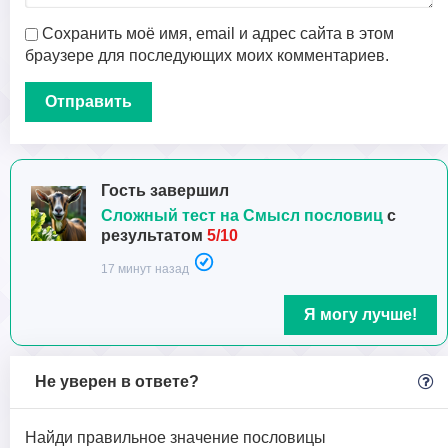
Сохранить моё имя, email и адрес сайта в этом
браузере для последующих моих комментариев.
Гость завершил
Сложный тест на Смысл пословиц
с
результатом
5/10
17 минут назад
Я могу лучше!
Не уверен в ответе?
Найди правильное значение пословицы