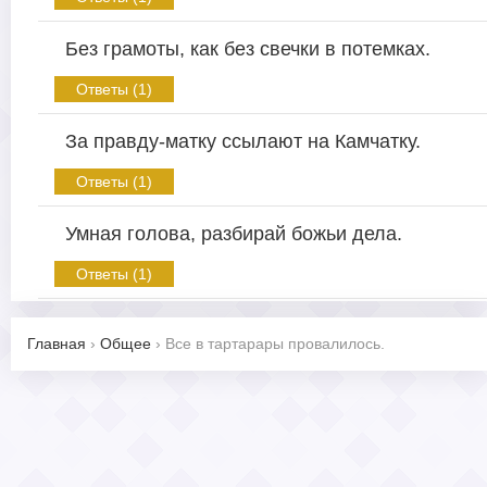
Без грамоты, как без свечки в потемках.
Ответы (1)
За правду-матку ссылают на Камчатку.
Ответы (1)
Умная голова, разбирай божьи дела.
Ответы (1)
Главная
›
Общее
›
Все в тартарары провалилось.