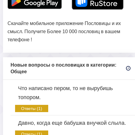
Скачайте мобильное приложение Пословицы и их
смысл. Получите Более 10 000 пословиц в вашем
телефоне !
Новые вопросы о пословицах в категории:
Общее
Что написано пером, то не вырубишь
топором.
Ответы (1)
Давно, когда еще бабушка внучкой слыла.
Ответы (1)