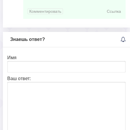
Комментировать
Ссылка
Знаешь ответ?
Имя
Ваш ответ: