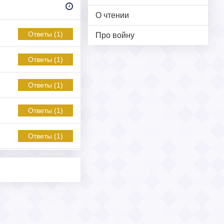
О чтении
Ответы (1)
Про войну
Ответы (1)
Ответы (1)
Ответы (1)
Ответы (1)