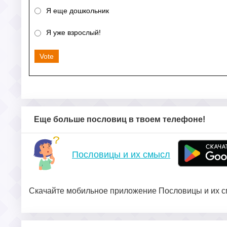
Я еще дошкольник
Я уже взрослый!
Vote
Еще больше пословиц в твоем телефоне!
Пословицы и их смысл
Скачайте мобильное приложение Пословицы и их см