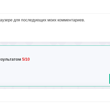
браузере для последующих моих комментариев.
езультатом
5/10