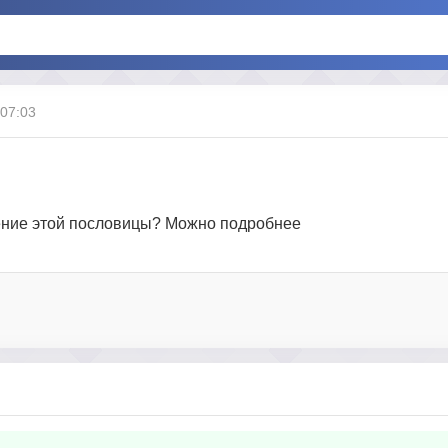
 07:03
чение этой пословицы? Можно подробнее