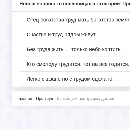
Новые вопросы о пословицах в категории: Пр
Отец богатства труд мать богатства земля
Счастье и труд рядом живут.
Без труда жить — только небо коптить.
Кто смолоду трудится, тот на все годится.
Легко сказано но с трудом сделано.
Главная
›
Про труд
›
Всякое уменье трудом дается.