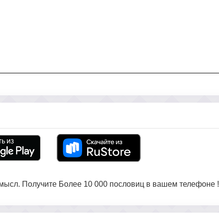
ысл. Получите Более 10 000 пословиц в вашем телефоне !