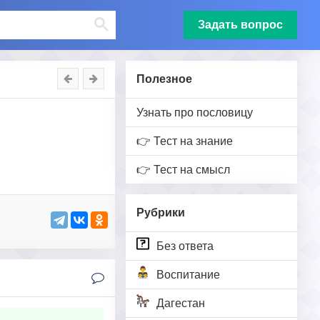
Задать вопрос
Полезное
Узнать про пословицу
👉 Тест на знание
👉 Тест на смысл
Рубрики
Без ответа
Воспитание
Дагестан