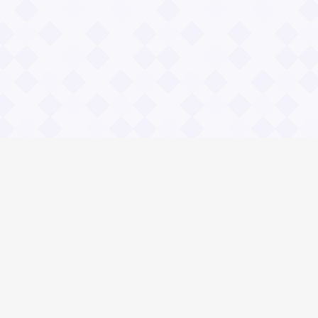
Социальные сети