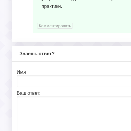
практики.
Комментировать
Знаешь ответ?
Имя
Ваш ответ: