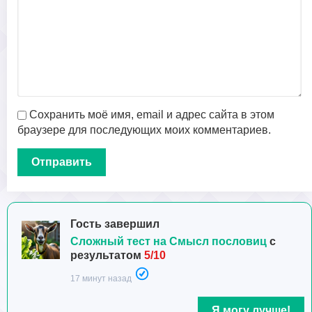
Сохранить моё имя, email и адрес сайта в этом
браузере для последующих моих комментариев.
Гость завершил
Сложный тест на Смысл пословиц
с
результатом
5/10
17 минут назад
Я могу лучше!