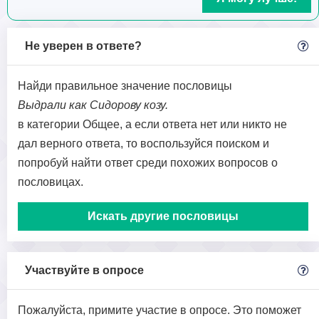
Не уверен в ответе?
Найди правильное значение пословицы
Выдрали как Сидорову козу.
в категории Общее, а если ответа нет или никто не
дал верного ответа, то воспользуйся поиском и
попробуй найти ответ среди похожих вопросов о
пословицах.
Искать другие пословицы
Участвуйте в опросе
Пожалуйста, примите участие в опросе. Это поможет