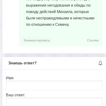
выражения негодования и обиды по
поводу действий Михаила, которые
были несправедливыми и нечестными
по отношению к Семену.
Комментировать
Ссылка
Знаешь ответ?
Имя
Ваш ответ: