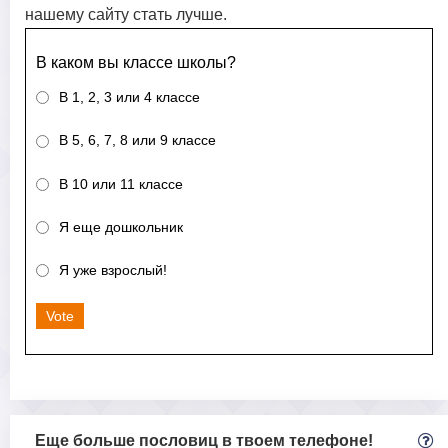
нашему сайту стать лучше.
В каком вы классе школы?
В 1, 2, 3 или 4 классе
В 5, 6, 7, 8 или 9 классе
В 10 или 11 классе
Я еще дошкольник
Я уже взрослый!
Vote
Еще больше пословиц в твоем телефоне!