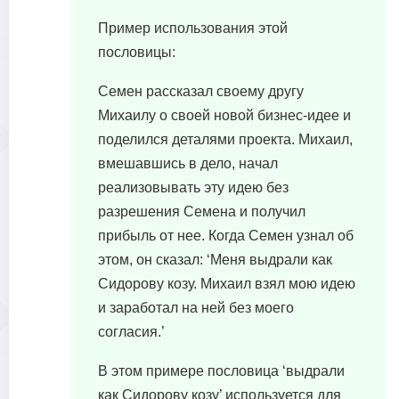
Пример использования этой
пословицы:
Семен рассказал своему другу
Михаилу о своей новой бизнес-идее и
поделился деталями проекта. Михаил,
вмешавшись в дело, начал
реализовывать эту идею без
разрешения Семена и получил
прибыль от нее. Когда Семен узнал об
этом, он сказал: ‘Меня выдрали как
Сидорову козу. Михаил взял мою идею
и заработал на ней без моего
согласия.’
В этом примере пословица ‘выдрали
как Сидорову козу’ используется для