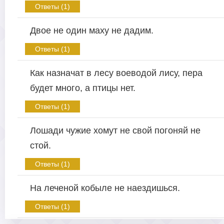
Ответы (1)
Двое не один маху не дадим.
Ответы (1)
Как назначат в лесу воеводой лису, пера
будет много, а птицы нет.
Ответы (1)
Лошади чужие хомут не свой погоняй не
стой.
Ответы (1)
На леченой кобыле не наездишься.
Ответы (1)