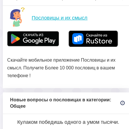
Пословицы и их смысл
Скачайте мобильное приложение Пословицы и их
смысл. Получите Более 10 000 пословиц в вашем
телефоне !
Новые вопросы о пословицах в категории:
Общее
Кулаком победишь одного а умом тысячи.