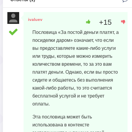
ivaluev
+15
25 апреля, 2023 в 13:09
Пословица «За постой деньги платят, а
посиделки даром» означает, что если
вы предоставляете какие-либо услуги
или труды, которые можно измерить
количеством времени, то за это вам
платят деньги. Однако, если вы просто
сидите и общаетесь без выполнения
какой-либо работы, то это считается
бесплатной услугой и не требует
оплаты.
Эта пословица может быть
использована в контексте