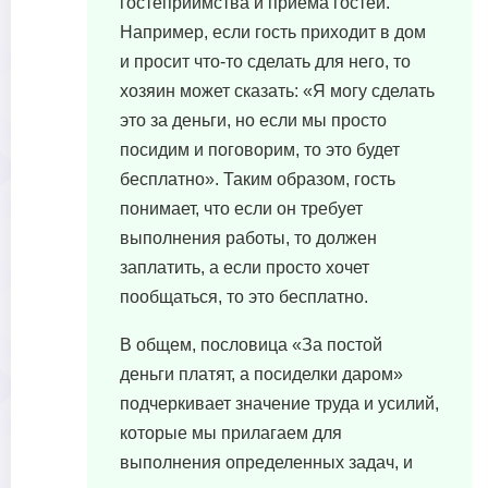
гостеприимства и приема гостей.
Например, если гость приходит в дом
и просит что-то сделать для него, то
хозяин может сказать: «Я могу сделать
это за деньги, но если мы просто
посидим и поговорим, то это будет
бесплатно». Таким образом, гость
понимает, что если он требует
выполнения работы, то должен
заплатить, а если просто хочет
пообщаться, то это бесплатно.
В общем, пословица «За постой
деньги платят, а посиделки даром»
подчеркивает значение труда и усилий,
которые мы прилагаем для
выполнения определенных задач, и