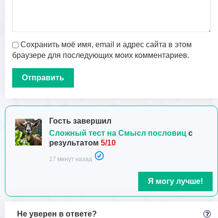
Сохранить моё имя, email и адрес сайта в этом
браузере для последующих моих комментариев.
Гость завершил
Сложный тест на Смысл пословиц
с
результатом
5/10
17 минут назад
Я могу лучше!
Не уверен в ответе?