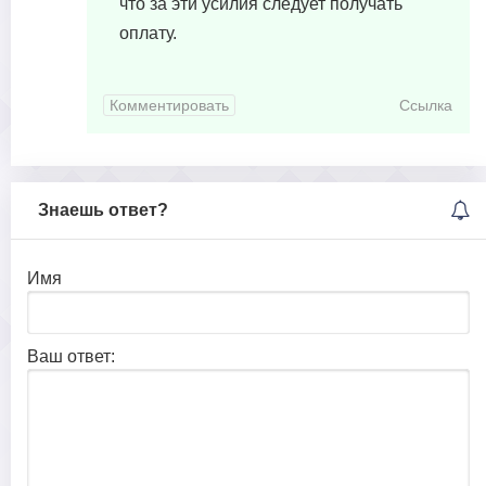
что за эти усилия следует получать
оплату.
Комментировать
Ссылка
Знаешь ответ?
Имя
Ваш ответ: