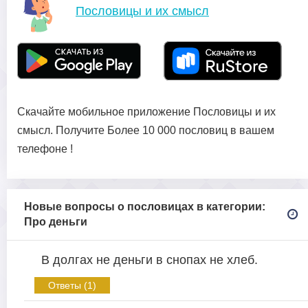
Пословицы и их смысл
Скачайте мобильное приложение Пословицы и их
смысл. Получите Более 10 000 пословиц в вашем
телефоне !
Новые вопросы о пословицах в категории:
Про деньги
В долгах не деньги в снопах не хлеб.
Ответы (1)