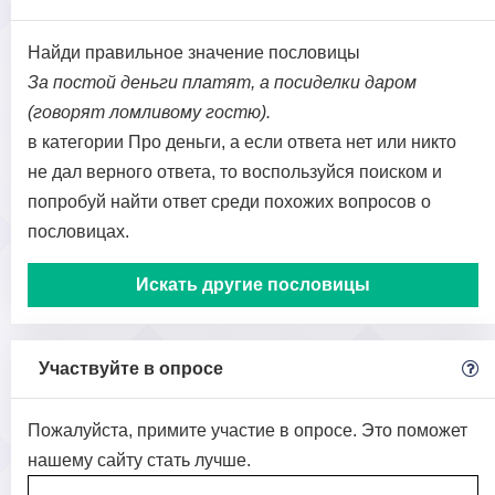
Найди правильное значение пословицы
За постой деньги платят, а посиделки даром
(говорят ломливому гостю).
в категории Про деньги, а если ответа нет или никто
не дал верного ответа, то воспользуйся поиском и
попробуй найти ответ среди похожих вопросов о
пословицах.
Искать другие пословицы
Участвуйте в опросе
Пожалуйста, примите участие в опросе. Это поможет
нашему сайту стать лучше.