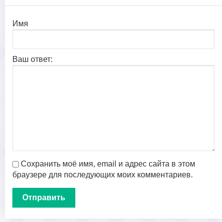
Имя
Ваш ответ:
Сохранить моё имя, email и адрес сайта в этом
браузере для последующих моих комментариев.