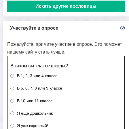
Искать другие пословицы
Участвуйте в опросе
Пожалуйста, примите участие в опросе. Это поможет
нашему сайту стать лучше.
В каком вы классе школы?
В 1, 2, 3 или 4 классе
В 5, 6, 7, 8 или 9 классе
В 10 или 11 классе
Я еще дошкольник
Я уже взрослый!