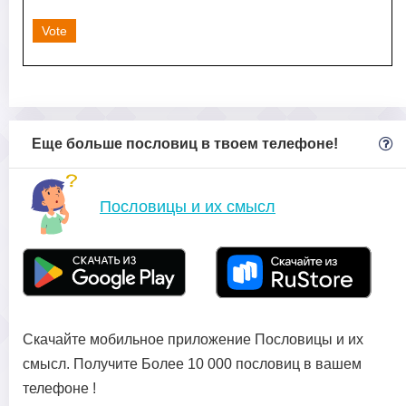
Vote
Еще больше пословиц в твоем телефоне!
Пословицы и их смысл
Скачайте мобильное приложение Пословицы и их
смысл. Получите Более 10 000 пословиц в вашем
телефоне !