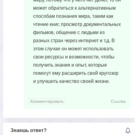
может обратиться к альтернативным
способам познания мира, таким как
чтение книг, просмотр документальных
фильмов, общение с людьми из
разных стран через интернет и т.д. В
этом случае он может использовать
свои ресурсы и возможности, чтобы
получить знания и опыт, которые
помогут ему расширить свой кругозор
и улучшить качество своей жизни.
Комментировать
Ссылка
Знаешь ответ?