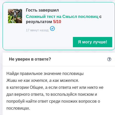
Гость завершил
Сложный тест на Смысл пословиц
с
результатом
5/10
17 минут назад
Я могу лучше!
Не уверен в ответе?
Найди правильное значение пословицы
Живи не как хочется, а как можется.
в категории Общее, а если ответа нет или никто не
дал верного ответа, то воспользуйся поиском и
попробуй найти ответ среди похожих вопросов о
пословицах.