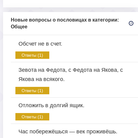
Новые вопросы о пословицах в категории:
Общее
Обсчет не в счет.
Ответы (1)
Зевота на Федота, с Федота на Якова, с
Якова на всякого.
Ответы (1)
Отложить в долгий ящик.
Ответы (1)
Час побережёшься — век проживёшь.