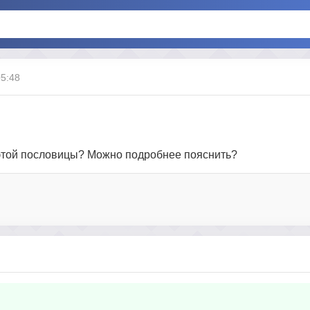
05:48
 этой пословицы? Можно подробнее пояснить?