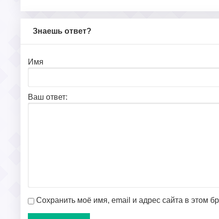
Знаешь ответ?
Имя
Ваш ответ:
Сохранить моё имя, email и адрес сайта в этом 