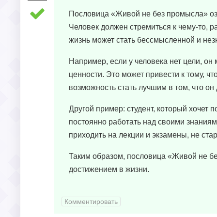
Пословица «Живой не без промысла» озна
Человек должен стремиться к чему-то, ра
жизнь может стать бессмысленной и нез
Например, если у человека нет цели, он
ценности. Это может привести к тому, ч
возможность стать лучшим в том, что он 
Другой пример: студент, который хочет 
постоянно работать над своими знаниями
приходить на лекции и экзамены, не стар
Таким образом, пословица «Живой не бе
достижением в жизни.
Комментировать