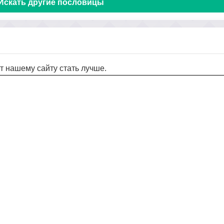
Искать другие пословицы
т нашему сайту стать лучше.