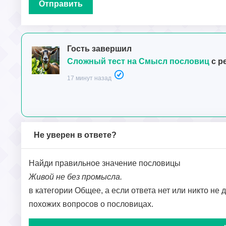
Гость завершил
Сложный тест на Смысл пословиц
с р
17 минут назад
Не уверен в ответе?
Найди правильное значение пословицы
Живой не без промысла.
в категории Общее, а если ответа нет или никто не 
похожих вопросов о пословицах.