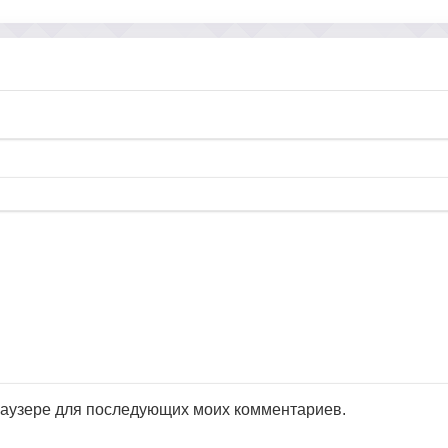
браузере для последующих моих комментариев.