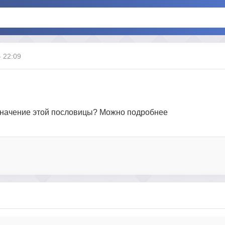
- 22:09
и значение этой пословицы? Можно подробнее