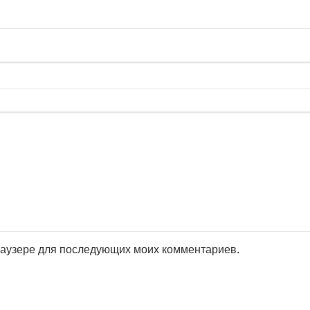
браузере для последующих моих комментариев.