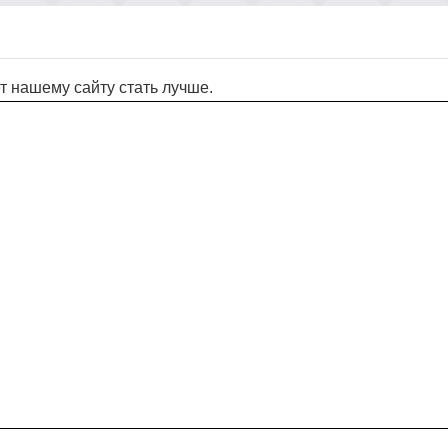
т нашему сайту стать лучше.