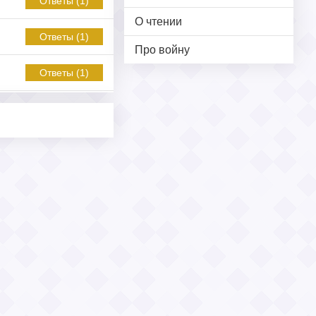
Ответы (1)
О чтении
Ответы (1)
Про войну
Ответы (1)