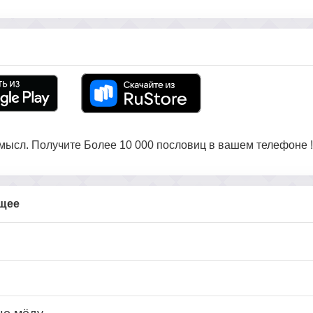
ысл. Получите Более 10 000 пословиц в вашем телефоне !
бщее