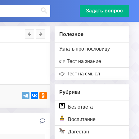
Задать вопрос
Полезное
Узнать про пословицу
👉 Тест на знание
👉 Тест на смысл
Рубрики
Без ответа
Воспитание
Дагестан