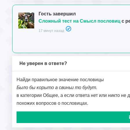
Гость завершил
Сложный тест на Смысл пословиц
с р
17 минут назад
Не уверен в ответе?
Найди правильное значение пословицы
Было бы корыто а свиньи то будут.
в категории Общее, а если ответа нет или никто не 
похожих вопросов о пословицах.