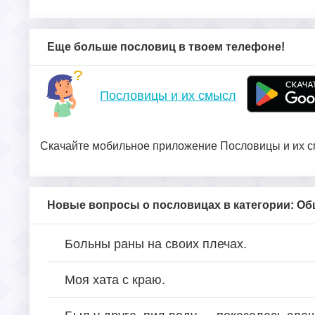
Еще больше пословиц в твоем телефоне!
Пословицы и их смысл
Скачайте мобильное приложение Пословицы и их см
Новые вопросы о пословицах в категории: О
Больны раны на своих плечах.
Моя хата с краю.