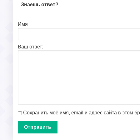
Знаешь ответ?
Имя
Ваш ответ:
Сохранить моё имя, email и адрес сайта в этом 