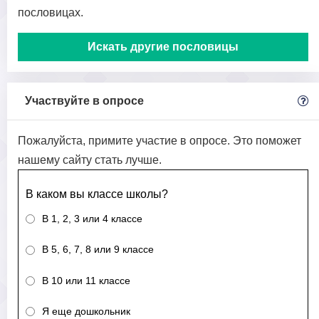
пословицах.
Искать другие пословицы
Участвуйте в опросе
Пожалуйста, примите участие в опросе. Это поможет
нашему сайту стать лучше.
В каком вы классе школы?
В 1, 2, 3 или 4 классе
В 5, 6, 7, 8 или 9 классе
В 10 или 11 классе
Я еще дошкольник