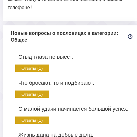
телефоне !
Новые вопросы о пословицах в категории:
Общее
Стыд глаза не выест.
Ответы (1)
Что бросают, то и подбирают.
Ответы (1)
С малой удачи начинается большой успех.
Ответы (1)
Жизнь дана на добрые дела.