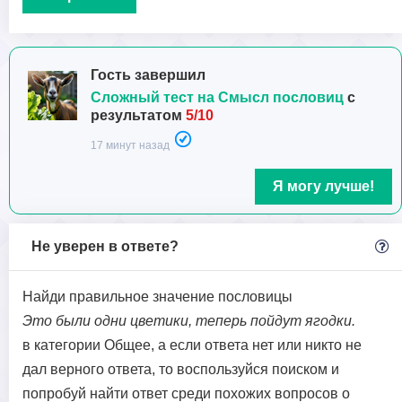
Гость завершил
Сложный тест на Смысл пословиц
с
результатом
5/10
17 минут назад
Я могу лучше!
Не уверен в ответе?
Найди правильное значение пословицы
Это были одни цветики, теперь пойдут ягодки.
в категории Общее, а если ответа нет или никто не
дал верного ответа, то воспользуйся поиском и
попробуй найти ответ среди похожих вопросов о