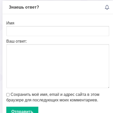
Знаешь ответ?
Имя
Ваш ответ:
Сохранить моё имя, email и адрес сайта в этом
браузере для последующих моих комментариев.