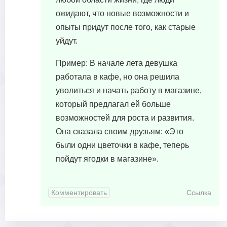
ожидают, что новые возможности и
опыты придут после того, как старые
уйдут.
Пример: В начале лета девушка
работала в кафе, но она решила
уволиться и начать работу в магазине,
который предлагал ей больше
возможностей для роста и развития.
Она сказала своим друзьям: «Это
были одни цветочки в кафе, теперь
пойдут ягодки в магазине».
Комментировать
Ссылка