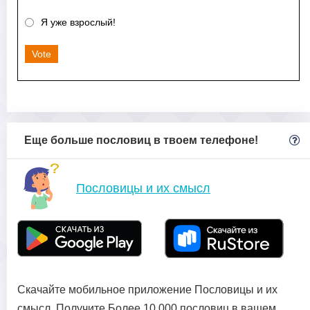
Я уже взрослый!
Vote
Еще больше пословиц в твоем телефоне!
Пословицы и их смысл
Скачайте мобильное приложение Пословицы и их
смысл. Получите Более 10 000 пословиц в вашем