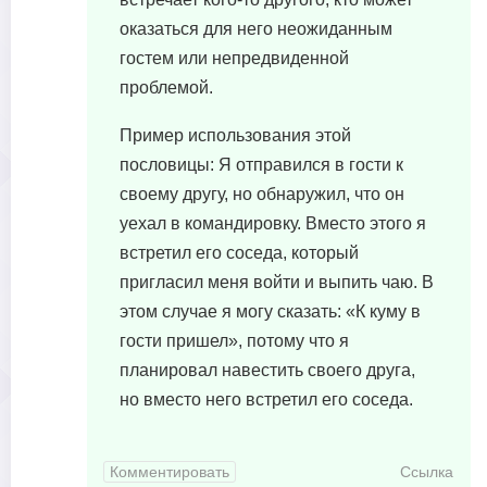
оказаться для него неожиданным
гостем или непредвиденной
проблемой.
Пример использования этой
пословицы: Я отправился в гости к
своему другу, но обнаружил, что он
уехал в командировку. Вместо этого я
встретил его соседа, который
пригласил меня войти и выпить чаю. В
этом случае я могу сказать: «К куму в
гости пришел», потому что я
планировал навестить своего друга,
но вместо него встретил его соседа.
Комментировать
Ссылка