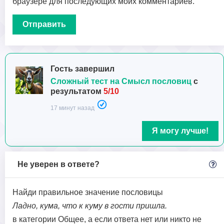
браузере для последующих моих комментариев.
Гость завершил
Сложный тест на Смысл пословиц
с
результатом
5/10
17 минут назад
Я могу лучше!
Не уверен в ответе?
Найди правильное значение пословицы
Ладно, кума, что к куму в гости пришла.
в категории Общее, а если ответа нет или никто не