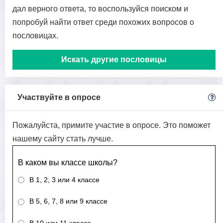
дал верного ответа, то воспользуйся поиском и
попробуй найти ответ среди похожих вопросов о
пословицах.
Искать другие пословицы
Участвуйте в опросе
Пожалуйста, примите участие в опросе. Это поможет
нашему сайту стать лучше.
В каком вы классе школы?
В 1, 2, 3 или 4 классе
В 5, 6, 7, 8 или 9 классе
В 10 или 11 классе