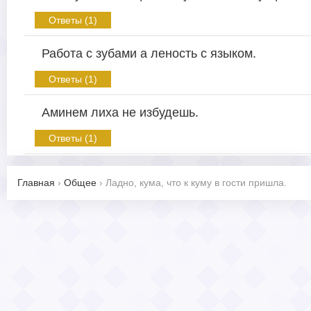
Ответы (1)
Работа с зубами а леность с языком.
Ответы (1)
Аминем лиха не избудешь.
Ответы (1)
Главная
›
Общее
›
Ладно, кума, что к куму в гости пришла.