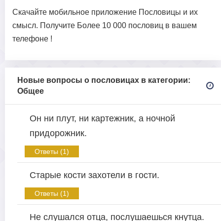
Скачайте мобильное приложение Пословицы и их
смысл. Получите Более 10 000 пословиц в вашем
телефоне !
Новые вопросы о пословицах в категории:
Общее
Он ни плут, ни картежник, а ночной
придорожник.
Ответы (1)
Старые кости захотели в гости.
Ответы (1)
Не слушался отца, послушаешься кнутца.