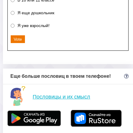
Я еще дошкольник
Я уже взрослый!
Vote
Еще больше пословиц в твоем телефоне!
Пословицы и их смысл