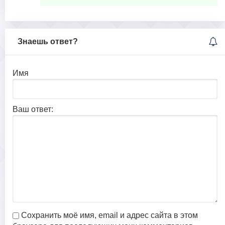
Знаешь ответ?
Имя
Ваш ответ:
Сохранить моё имя, email и адрес сайта в этом