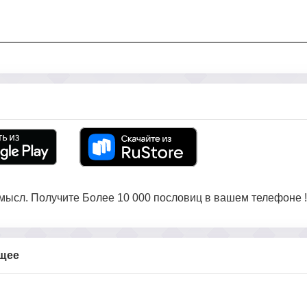
ысл. Получите Более 10 000 пословиц в вашем телефоне !
бщее