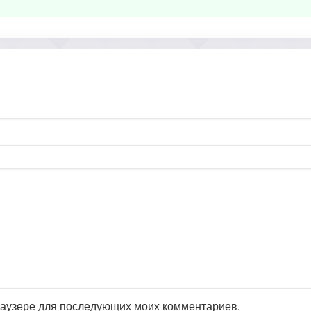
браузере для последующих моих комментариев.