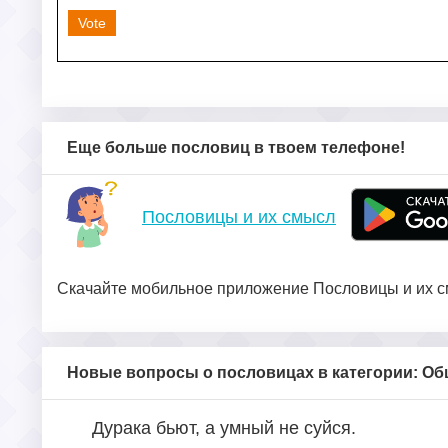
Vote
Еще больше пословиц в твоем телефоне!
Пословицы и их смысл
Скачайте мобильное приложение Пословицы и их см
Новые вопросы о пословицах в категории: О
Дурака бьют, а умный не суйся.