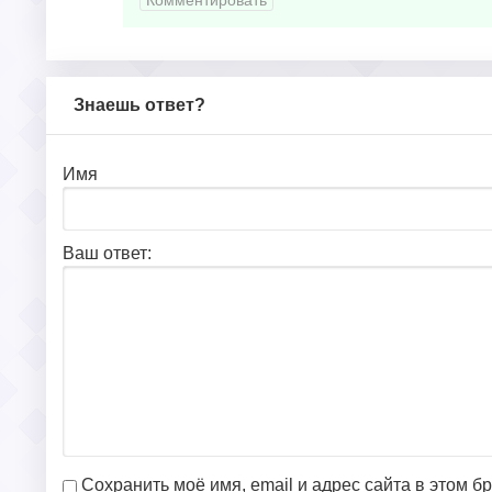
Комментировать
Знаешь ответ?
Имя
Ваш ответ:
Сохранить моё имя, email и адрес сайта в этом 