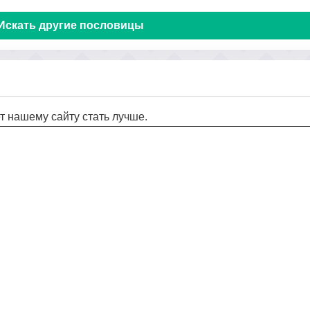
Искать другие пословицы
т нашему сайту стать лучше.