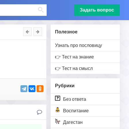
Задать вопрос
Полезное
Узнать про пословицу
👉 Тест на знание
👉 Тест на смысл
Рубрики
Без ответа
Воспитание
Дагестан