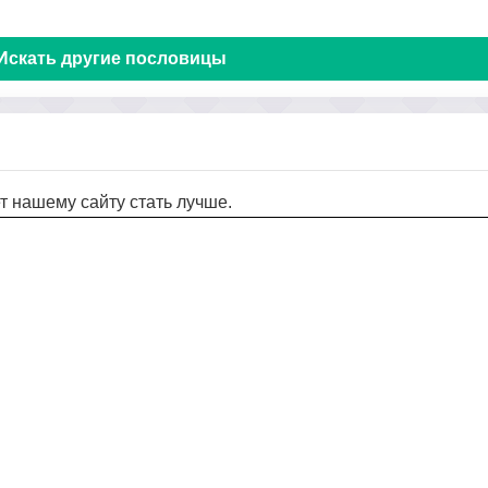
Искать другие пословицы
т нашему сайту стать лучше.