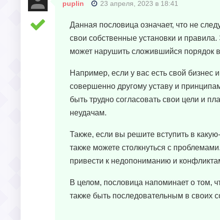
puplin
23 апреля, 2023 в 18:41
Данная пословица означает, что не след
свои собственные установки и правила.
может нарушить сложившийся порядок в
Например, если у вас есть свой бизнес 
совершенно другому уставу и принципам
быть трудно согласовать свои цели и пл
неудачам.
Также, если вы решите вступить в какую
также можете столкнуться с проблемами.
привести к недопониманию и конфликта
В целом, пословица напоминает о том, ч
также быть последовательным в своих с