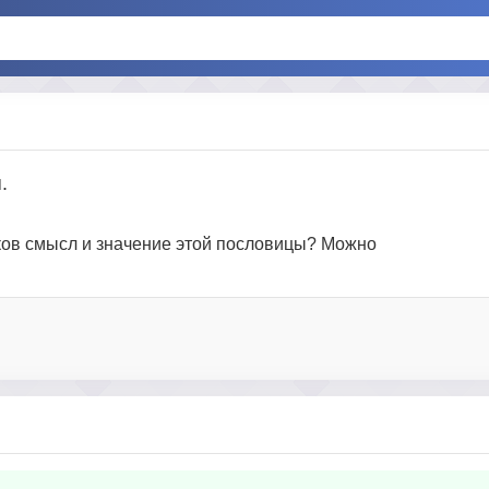
.
аков смысл и значение этой пословицы? Можно