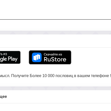
ысл. Получите Более 10 000 пословиц в вашем телефоне !
бщее