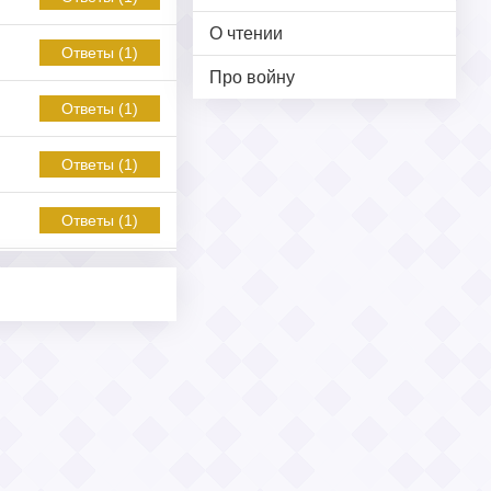
О чтении
Ответы (1)
Про войну
Ответы (1)
Ответы (1)
Ответы (1)