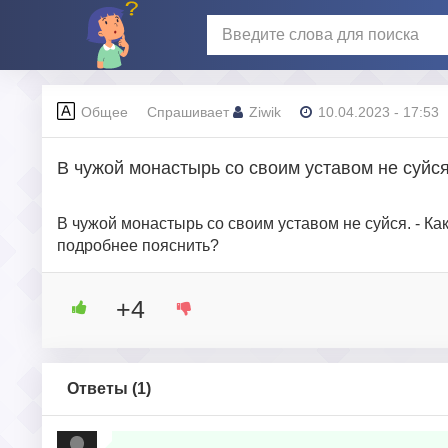
Общее
Спрашивает
Ziwik
10.04.2023 - 17:53
В чужой монастырь со своим уставом не суйся
В чужой монастырь со своим уставом не суйся. - К
подробнее пояснить?
+4
Ответы (
1
)