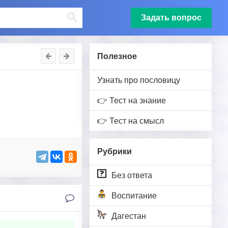
Задать вопрос
Полезное
Узнать про пословицу
👉 Тест на знание
👉 Тест на смысл
Рубрики
Без ответа
Воспитание
Дагестан