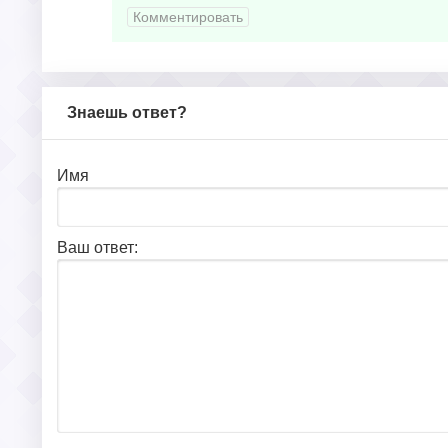
Комментировать
Знаешь ответ?
Имя
Ваш ответ: