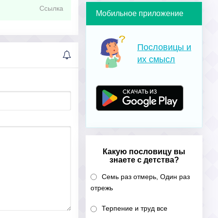
Ссылка
Мобильное приложение
Пословицы и
их смысл
Какую пословицу вы
знаете с детства?
Семь раз отмерь, Один раз
отрежь
Терпение и труд все