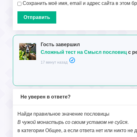
Сохранить моё имя, email и адрес сайта в этом 
Гость завершил
Сложный тест на Смысл пословиц
с р
17 минут назад
Не уверен в ответе?
Найди правильное значение пословицы
В чужой монастырь со своим уставом не суйся.
в категории Общее, а если ответа нет или никто не 