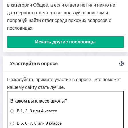
в категории Общее, а если ответа нет или никто не
дал верного ответа, то воспользуйся поиском и
попробуй найти ответ среди похожих вопросов о
пословицах.
Искать другие пословицы
Участвуйте в опросе
Пожалуйста, примите участие в опросе. Это поможет
нашему сайту стать лучше.
В каком вы классе школы?
В 1, 2, 3 или 4 классе
В 5, 6, 7, 8 или 9 классе