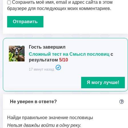
Сохранить моё имя, email и адрес сайта в этом
браузере для последующих моих комментариев.
Гость завершил
Сложный тест на Смысл пословиц
с
результатом
5/10
17 минут назад
Я могу лучше!
Не уверен в ответе?
Найди правильное значение пословицы
Нельзя дважды войти в одну реку.