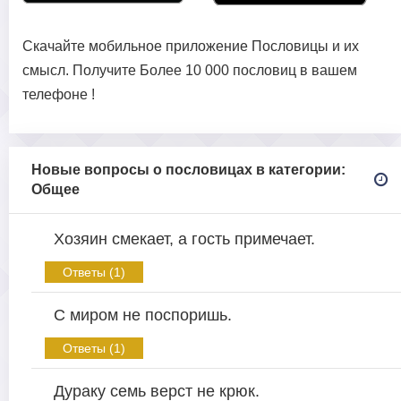
Скачайте мобильное приложение Пословицы и их
смысл. Получите Более 10 000 пословиц в вашем
телефоне !
Новые вопросы о пословицах в категории:
Общее
Хозяин смекает, а гость примечает.
Ответы (1)
С миром не поспоришь.
Ответы (1)
Дураку семь верст не крюк.