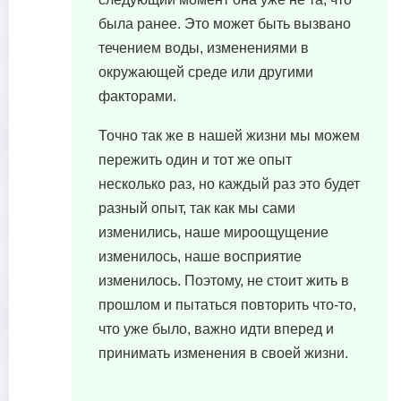
была ранее. Это может быть вызвано
течением воды, изменениями в
окружающей среде или другими
факторами.
Точно так же в нашей жизни мы можем
пережить один и тот же опыт
несколько раз, но каждый раз это будет
разный опыт, так как мы сами
изменились, наше мироощущение
изменилось, наше восприятие
изменилось. Поэтому, не стоит жить в
прошлом и пытаться повторить что-то,
что уже было, важно идти вперед и
принимать изменения в своей жизни.