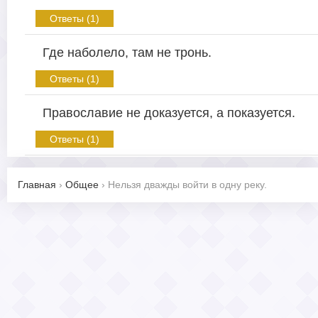
Ответы (1)
Где наболело, там не тронь.
Ответы (1)
Православие не доказуется, а показуется.
Ответы (1)
Главная
›
Общее
›
Нельзя дважды войти в одну реку.