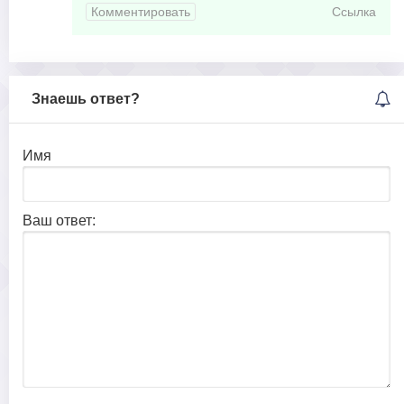
Комментировать
Ссылка
Знаешь ответ?
Имя
Ваш ответ: