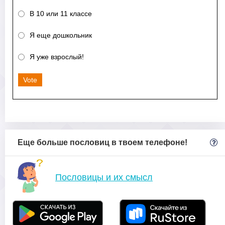
В 10 или 11 классе
Я еще дошкольник
Я уже взрослый!
Vote
Еще больше пословиц в твоем телефоне!
Пословицы и их смысл