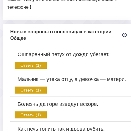
телефоне !
Новые вопросы о пословицах в категории:
Общее
Ошпаренный петух от дождя убегает.
Ответы (1)
Мальчик — утеха отцу, а девочка — матери.
Ответы (1)
Болезнь да горе изведут вскоре.
Ответы (1)
Как печь топить так и дрова рубить.