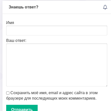
Знаешь ответ?
Имя
Ваш ответ:
Сохранить моё имя, email и адрес сайта в этом
браузере для последующих моих комментариев.