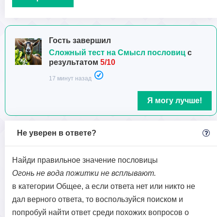
Гость завершил
Сложный тест на Смысл пословиц
с
результатом
5/10
17 минут назад
Я могу лучше!
Не уверен в ответе?
Найди правильное значение пословицы
Огонь не вода пожитки не всплывают.
в категории Общее, а если ответа нет или никто не
дал верного ответа, то воспользуйся поиском и
попробуй найти ответ среди похожих вопросов о