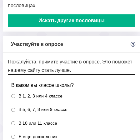
пословицах.
Искать другие пословицы
Участвуйте в опросе
Пожалуйста, примите участие в опросе. Это поможет
нашему сайту стать лучше.
В каком вы классе школы?
В 1, 2, 3 или 4 классе
В 5, 6, 7, 8 или 9 классе
В 10 или 11 классе
Я еще дошкольник