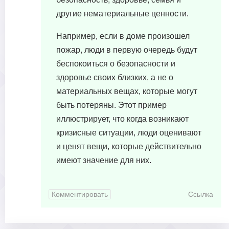
другие нематериальные ценности.
Например, если в доме произошел
пожар, люди в первую очередь будут
беспокоиться о безопасности и
здоровье своих близких, а не о
материальных вещах, которые могут
быть потеряны. Этот пример
иллюстрирует, что когда возникают
кризисные ситуации, люди оценивают
и ценят вещи, которые действительно
имеют значение для них.
Комментировать
Ссылка