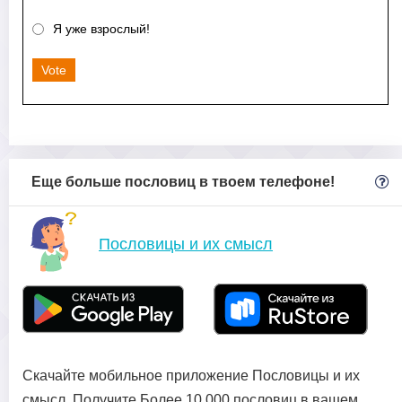
Я уже взрослый!
Vote
Еще больше пословиц в твоем телефоне!
Пословицы и их смысл
Скачайте мобильное приложение Пословицы и их
смысл. Получите Более 10 000 пословиц в вашем