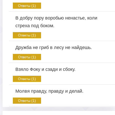
Ответы (1)
В добру пору воробью ненастье, коли
стреха под боком.
Ответы (1)
Дружба не гриб в лесу не найдешь.
Ответы (1)
Взяло Фоку и сзади и сбоку.
Ответы (1)
Молвя правду, правду и делай.
Ответы (1)