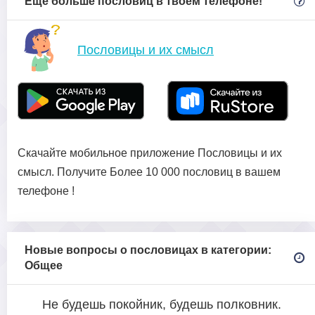
Еще больше пословиц в твоем телефоне!
Пословицы и их смысл
Скачайте мобильное приложение Пословицы и их
смысл. Получите Более 10 000 пословиц в вашем
телефоне !
Новые вопросы о пословицах в категории:
Общее
Не будешь покойник, будешь полковник.