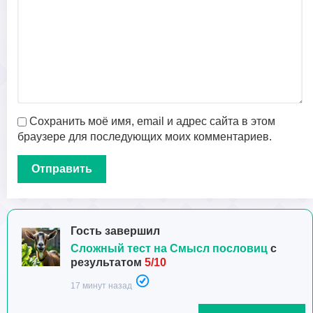
Сохранить моё имя, email и адрес сайта в этом
браузере для последующих моих комментариев.
Гость завершил
Сложный тест на Смысл пословиц
с
результатом
5/10
17 минут назад