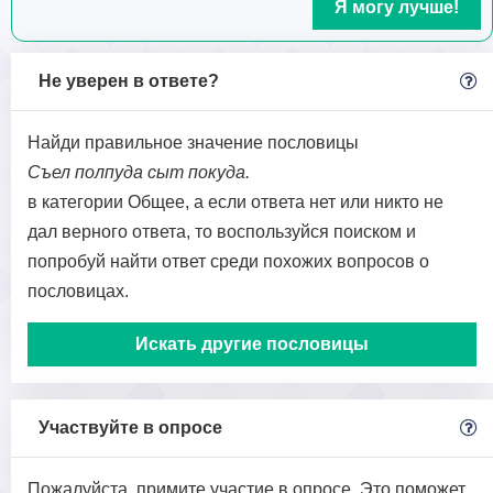
Я могу лучше!
Не уверен в ответе?
Найди правильное значение пословицы
Съел полпуда сыт покуда.
в категории Общее, а если ответа нет или никто не
дал верного ответа, то воспользуйся поиском и
попробуй найти ответ среди похожих вопросов о
пословицах.
Искать другие пословицы
Участвуйте в опросе
Пожалуйста, примите участие в опросе. Это поможет