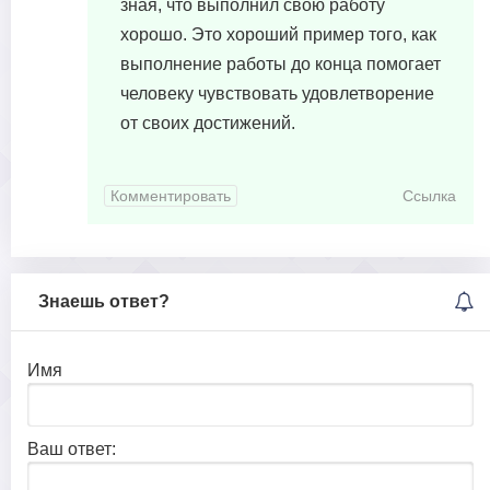
зная, что выполнил свою работу
хорошо. Это хороший пример того, как
выполнение работы до конца помогает
человеку чувствовать удовлетворение
от своих достижений.
Комментировать
Ссылка
Знаешь ответ?
Имя
Ваш ответ: