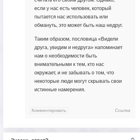
если у нас есть человек, который
пытается нас использовать или
обмануть, это может быть наш недруг.
Таким образом, пословица «Видели
друга, увидим и недруга» напоминает
нам о необходимости быть
внимательными к тем, кто нас
окружает, и не забывать о том, что
некоторые люди могут скрывать свои
истинные намерения.
Комментировать
Ссылка