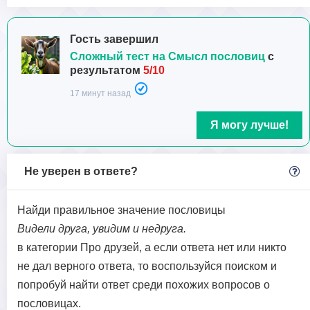
Гость завершил
Сложный тест на Смысл пословиц
с
результатом
5/10
17 минут назад
Я могу лучше!
Не уверен в ответе?
Найди правильное значение пословицы
Видели друга, увидим и недруга.
в категории Про друзей, а если ответа нет или никто
не дал верного ответа, то воспользуйся поиском и
попробуй найти ответ среди похожих вопросов о
пословицах.