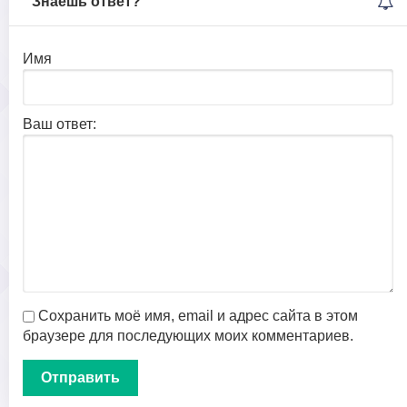
Знаешь ответ?
Имя
Ваш ответ:
Сохранить моё имя, email и адрес сайта в этом
браузере для последующих моих комментариев.