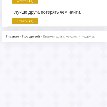
Ответы (1)
Лучше друга потерять чем найти.
Ответы (1)
Главная
›
Про друзей
›
Видели друга, увидим и недруга.