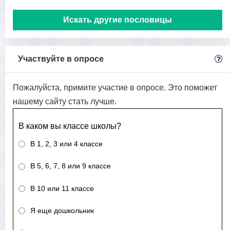
Искать другие пословицы
Участвуйте в опросе
Пожалуйста, примите участие в опросе. Это поможет
нашему сайту стать лучше.
В каком вы классе школы?
В 1, 2, 3 или 4 классе
В 5, 6, 7, 8 или 9 классе
В 10 или 11 классе
Я еще дошкольник