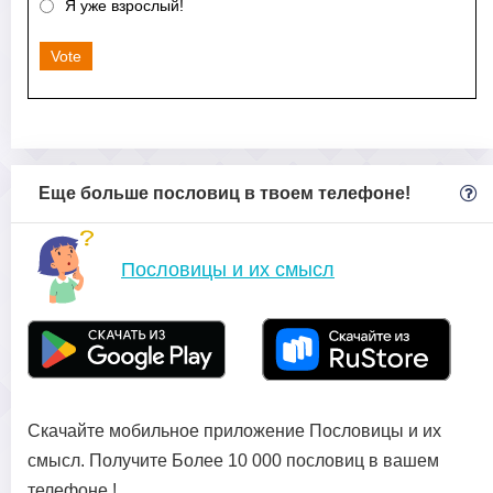
Я уже взрослый!
Vote
Еще больше пословиц в твоем телефоне!
Пословицы и их смысл
Скачайте мобильное приложение Пословицы и их
смысл. Получите Более 10 000 пословиц в вашем
телефоне !