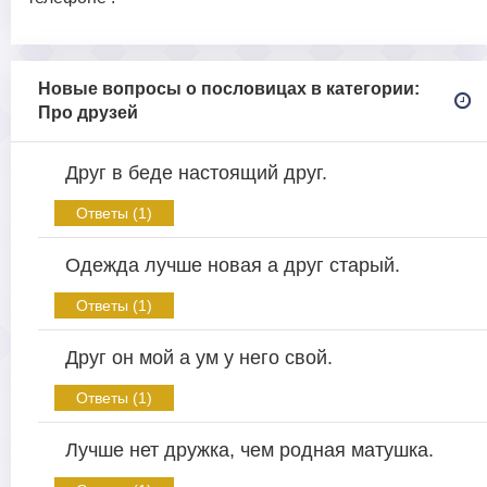
Новые вопросы о пословицах в категории:
Про друзей
Друг в беде настоящий друг.
Ответы (1)
Одежда лучше новая а друг старый.
Ответы (1)
Друг он мой а ум у него свой.
Ответы (1)
Лучше нет дружка, чем родная матушка.