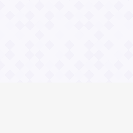
Информация