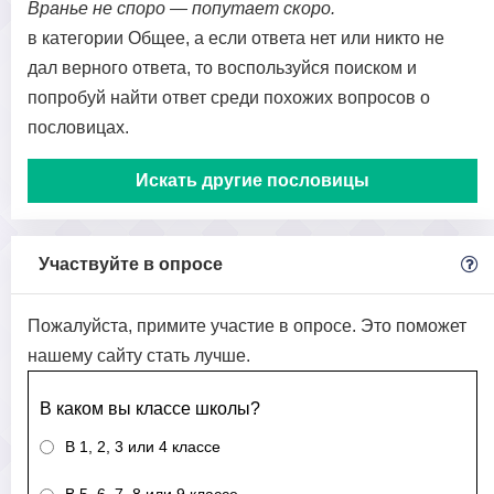
Вранье не споро — попутает скоро.
в категории Общее, а если ответа нет или никто не
дал верного ответа, то воспользуйся поиском и
попробуй найти ответ среди похожих вопросов о
пословицах.
Искать другие пословицы
Участвуйте в опросе
Пожалуйста, примите участие в опросе. Это поможет
нашему сайту стать лучше.
В каком вы классе школы?
В 1, 2, 3 или 4 классе