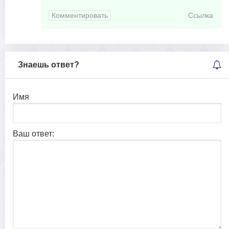
Комментировать
Ссылка
Знаешь ответ?
Имя
Ваш ответ: