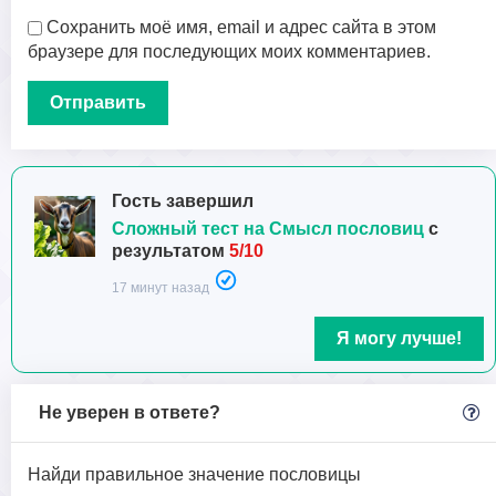
Сохранить моё имя, email и адрес сайта в этом
браузере для последующих моих комментариев.
Гость завершил
Сложный тест на Смысл пословиц
с
результатом
5/10
17 минут назад
Я могу лучше!
Не уверен в ответе?
Найди правильное значение пословицы