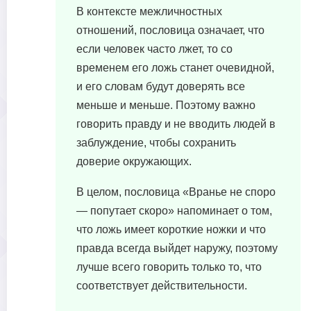
В контексте межличностных
отношений, пословица означает, что
если человек часто лжет, то со
временем его ложь станет очевидной,
и его словам будут доверять все
меньше и меньше. Поэтому важно
говорить правду и не вводить людей в
заблуждение, чтобы сохранить
доверие окружающих.
В целом, пословица «Вранье не споро
— попутает скоро» напоминает о том,
что ложь имеет короткие ножки и что
правда всегда выйдет наружу, поэтому
лучше всего говорить только то, что
соответствует действительности.