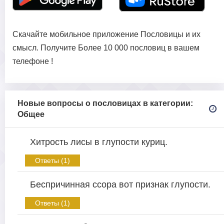
Скачайте мобильное приложение Пословицы и их
смысл. Получите Более 10 000 пословиц в вашем
телефоне !
Новые вопросы о пословицах в категории:
Общее
Хитрость лисы в глупости куриц.
Ответы (1)
Беспричинная ссора вот признак глупости.
Ответы (1)