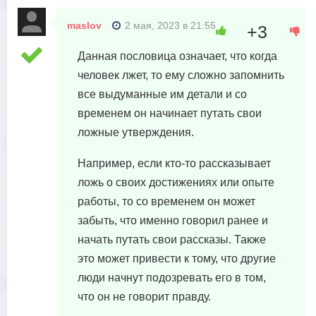
maslov
2 мая, 2023 в 21:55
+3
Данная пословица означает, что когда
человек лжет, то ему сложно запомнить
все выдуманные им детали и со
временем он начинает путать свои
ложные утверждения.
Например, если кто-то рассказывает
ложь о своих достижениях или опыте
работы, то со временем он может
забыть, что именно говорил ранее и
начать путать свои рассказы. Также
это может привести к тому, что другие
люди начнут подозревать его в том,
что он не говорит правду.