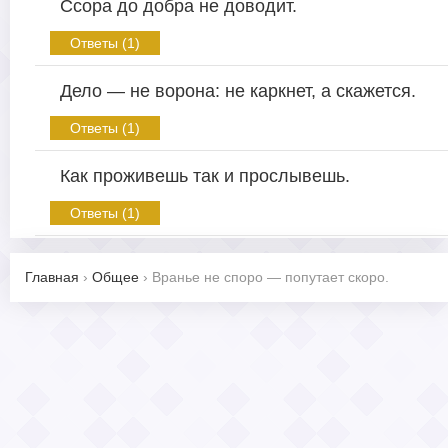
Ссора до добра не доводит.
Ответы (1)
Дело — не ворона: не каркнет, а скажется.
Ответы (1)
Как проживешь так и прослывешь.
Ответы (1)
Главная
›
Общее
›
Вранье не споро — попутает скоро.